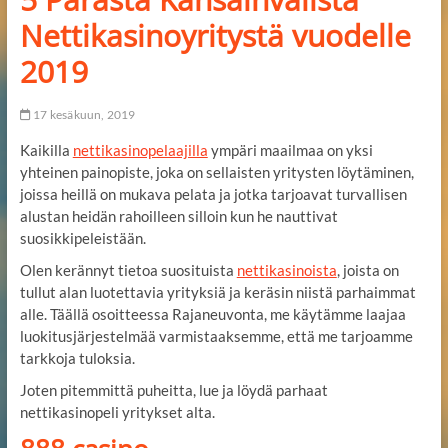
Nettikasinoyritystä vuodelle
2019
17 kesäkuun, 2019
Kaikilla
nettikasinopelaajilla
ympäri maailmaa on yksi
yhteinen painopiste, joka on sellaisten yritysten löytäminen,
joissa heillä on mukava pelata ja jotka tarjoavat turvallisen
alustan heidän rahoilleen silloin kun he nauttivat
suosikkipeleistään.
Olen kerännyt tietoa suosituista
nettikasinoista
, joista on
tullut alan luotettavia yrityksiä ja keräsin niistä parhaimmat
alle. Täällä osoitteessa Rajaneuvonta, me käytämme laajaa
luokitusjärjestelmää varmistaaksemme, että me tarjoamme
tarkkoja tuloksia.
Joten pitemmittä puheitta, lue ja löydä parhaat
nettikasinopeli yritykset alta.