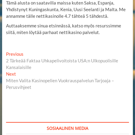
Tämä alusta on saatavilla maissa kuten Saksa, Espanja,
Yhdistynyt Kuningaskunta, Kenia, Uusi Seelanti ja Malta. Me
annamme tälle nettikasinolle 4.7 tähteä 5 tähdestä.
Auttaaksemme sinua etsinnässä, katso myös resurssimme
siitä, miten löytää parhaat nettikasino palvelut.
Artikkelien
Previous
Previous
post:
2 Tärkeää Faktaa Uhkapelivoitoista USA:n Ulkopuolisille
selaus
Kansalaisille
Next
Next
post:
Miten Valita Kasinopelien Vuokrauspalvelun Tarjoaja –
Perusvihjeet
SOSIAALINEN MEDIA