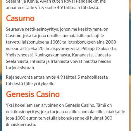
Seelanti ja Kenia. Aivan kuten Royal Pandallekin, me
annamme tälle yritykselle 4.9 tähteä 5 tähdestä.
Casumo
Seuraava nettikasinoyritys, johon me keskitymme, on
Casumo, joka tarjoaa uusille suomalaisille pelaajille
tervetuliaisbonuksena 100% talletusbonuksen aina 2000
euroon asti sekä 20 ilmaispyöräytystä. Pelaajat Saksasta,
Yhdistyneestä Kuningaskunnasta, Kanadasta, Uudesta
Seelannista, Intiasta ja Irlannista voivat nauttia heidän
tarjouksistaan.
Rajaneuvonta antaa myös 4.9 tähteä 5 mahdollisesta
tähdestä tälle yritykselle.
Genesis Casino
Yksi kokeilemisen arvoinen on Genesis Casino. Tämä on
nettikasinoyritys, joka tarjoaa uusille suomalaisille asiakkaille
jopa 1000 euron tervetuliaisbonuksen sekä huimat 300
ilmaiskierrosta.