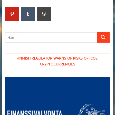
Hae
…
FINNISH REGULATOR WARNS OF RISKS OF ICOS,
CRYPTOCURRENCIES