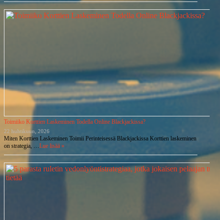
Toimiiko Korttien Laskeminen Todella Online Blackjackissa?
22 huhtikuun, 2026
Miten Korttien Laskeminen Toimii Perinteisessä Blackjackissa Korttien laskeminen
on strategia, …
Lue lisää »