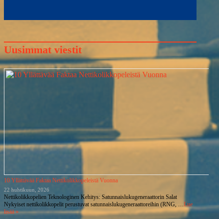
Uusimmat viestit
10 Yllättävää Faktaa Nettikolikkopeleistä Vuonna
22 huhtikuun, 2026
Nettikolikkopelien Teknologinen Kehitys: Satunnaislukugeneraattorin Salat
Nykyiset nettikolikkopelit perustuvat satunnaislukugeneraattoreihin (RNG, …
Lue
lisää »