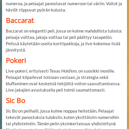
numeroa, ja pelaajat panostavat numeroon tai väriin. Voitot ja
häviöt riippuvat pyörän kulusta.
Baccarat
Baccarat on elegantti peli, jossa on kolme mahdollista tulosta:
pelaaja voittaa, jakaja voittaa tai peli päättyy tasapeliin.
Pelissä käytetään useita korttipakkoja, ja live-kokemus lisää
jännitystä.
Pokeri
Live-pokeri, erityisesti Texas Hold’em, on suosikki monille.
Pelaajat kilpailevat toisiaan vastaan, ja strategia sekä
bluffaminen ovat keskeisiä tekijöitä voiton saavuttamisessa.
Live-jakajien avustuksella peli toimii saumattomasti.
Sic Bo
Sic Bo on pelihalli, jossa kolme noppaa heitetään. Pelaajat
tekevät panostuksia tuloksiin, kuten yksittäisiin numeroihin
tai yhdistelmiin. Tämän pelin yksinkertaisuus yhdistettynä