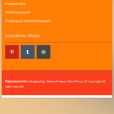
Kasinomatka
Nettikasinopelit
Vinkkejä ja Vihjeitä Kasinolle
Sosiaalinen Media
Rajaneuvonta
| Designed by:
Theme Freesia
|
WordPress
| © Copyright All
right reserved