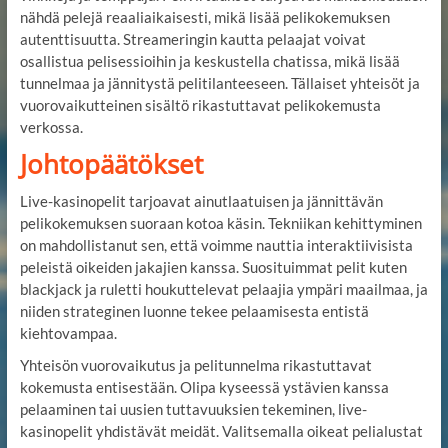
nähdä pelejä reaaliaikaisesti, mikä lisää pelikokemuksen
autenttisuutta. Streameringin kautta pelaajat voivat
osallistua pelisessioihin ja keskustella chatissa, mikä lisää
tunnelmaa ja jännitystä pelitilanteeseen. Tällaiset yhteisöt ja
vuorovaikutteinen sisältö rikastuttavat pelikokemusta
verkossa.
Johtopäätökset
Live-kasinopelit tarjoavat ainutlaatuisen ja jännittävän
pelikokemuksen suoraan kotoa käsin. Tekniikan kehittyminen
on mahdollistanut sen, että voimme nauttia interaktiivisista
peleistä oikeiden jakajien kanssa. Suosituimmat pelit kuten
blackjack ja ruletti houkuttelevat pelaajia ympäri maailmaa, ja
niiden strateginen luonne tekee pelaamisesta entistä
kiehtovampaa.
Yhteisön vuorovaikutus ja pelitunnelma rikastuttavat
kokemusta entisestään. Olipa kyseessä ystävien kanssa
pelaaminen tai uusien tuttavuuksien tekeminen, live-
kasinopelit yhdistävät meidät. Valitsemalla oikeat pelialustat