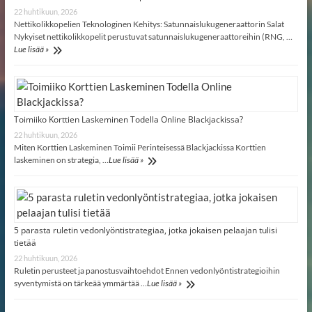
22 huhtikuun, 2026
Nettikolikkopelien Teknologinen Kehitys: Satunnaislukugeneraattorin Salat
Nykyiset nettikolikkopelit perustuvat satunnaislukugeneraattoreihin (RNG, …
Lue lisää »
Toimiiko Korttien Laskeminen Todella Online Blackjackissa?
22 huhtikuun, 2026
Miten Korttien Laskeminen Toimii Perinteisessä Blackjackissa Korttien
laskeminen on strategia, …
Lue lisää »
5 parasta ruletin vedonlyöntistrategiaa, jotka jokaisen pelaajan tulisi
tietää
22 huhtikuun, 2026
Ruletin perusteet ja panostusvaihtoehdot Ennen vedonlyöntistrategioihin
syventymistä on tärkeää ymmärtää …
Lue lisää »