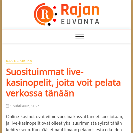
Skip
Rajane
to
NETTIKASINOT
PARHAIMMILLAAN
content
KASINOMATKA
Suosituimmat live-
kasinopelit, joita voit pelata
verkossa tänään
1 huhtikuun, 2025
Online-kasinot ovat viime vuosina kasvattaneet suosiotaan,
ja live-kasinopelit ovat olleet yksi suurimmista syistä tähän
kehitykseen. Kun pääset nauttimaan pelaamisesta oikeiden