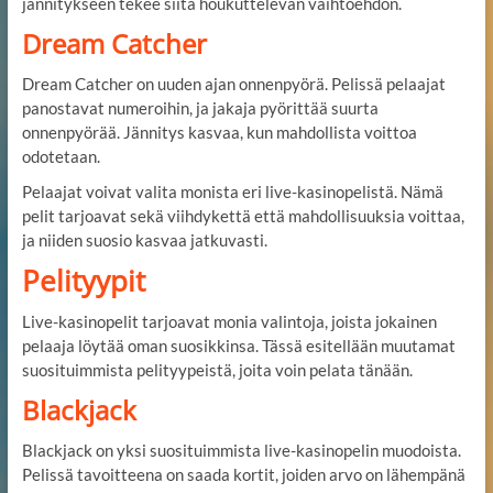
jännitykseen tekee siitä houkuttelevan vaihtoehdon.
Dream Catcher
Dream Catcher on uuden ajan onnenpyörä. Pelissä pelaajat
panostavat numeroihin, ja jakaja pyörittää suurta
onnenpyörää. Jännitys kasvaa, kun mahdollista voittoa
odotetaan.
Pelaajat voivat valita monista eri live-kasinopelistä. Nämä
pelit tarjoavat sekä viihdykettä että mahdollisuuksia voittaa,
ja niiden suosio kasvaa jatkuvasti.
Pelityypit
Live-kasinopelit tarjoavat monia valintoja, joista jokainen
pelaaja löytää oman suosikkinsa. Tässä esitellään muutamat
suosituimmista pelityypeistä, joita voin pelata tänään.
Blackjack
Blackjack on yksi suosituimmista live-kasinopelin muodoista.
Pelissä tavoitteena on saada kortit, joiden arvo on lähempänä